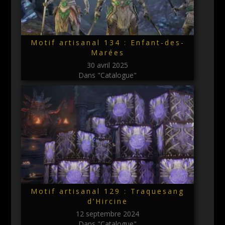
Motif artisanal 134 : Enfant-des-
Marées
30 avril 2025
Dans "Catalogue"
Motif artisanal 129 : Traquesang
d’Hircine
12 septembre 2024
Dans "Catalogue"