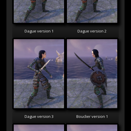
Dague version 1
Dague version 2
Dague version 3
Bouclier version 1