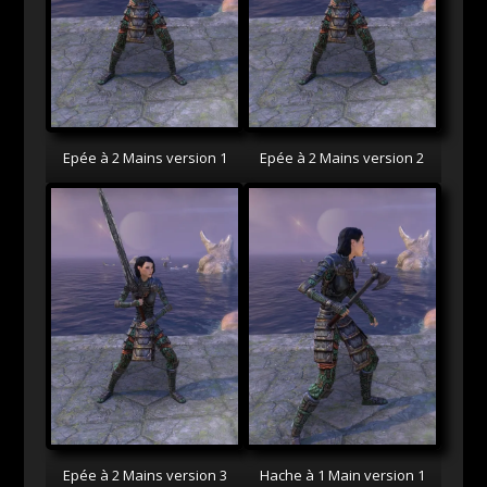
Epée à 2 Mains version 1
Epée à 2 Mains version 2
Epée à 2 Mains version 3
Hache à 1 Main version 1