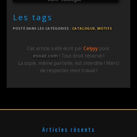
Les tags
POSTÉ DANS LES CATÉGORIES :
CATALOGUE
,
MOTIFS
Cet article a été écrit par
Celyyy
pour
esoaz.com
! Tout droit réservé !
La copie, même partielle, est interdite ! Merci
de respecter mon travail !
Articles récents