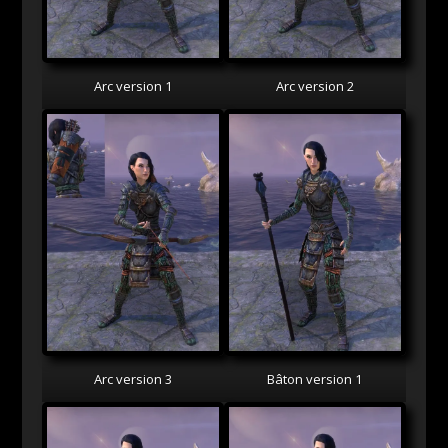
Arc version 1
Arc version 2
Arc version 3
Bâton version 1