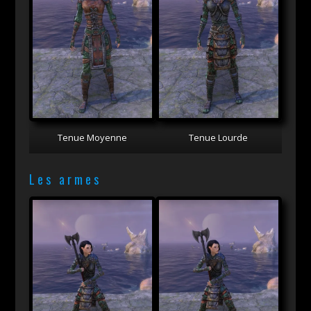
Tenue Moyenne
Tenue Lourde
Les armes