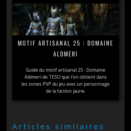
MOTIF ARTISANAL 25 : DOMAINE
ALDMERI
Guide du motif artisanal 25 : Domaine
Aldmeri de TESO que l’on obtient dans
les zones PVP du jeu avec un personnage
de la faction jaune.
Articles similaires