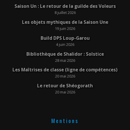
Saison Un : Le retour de la guilde des Voleurs
8 juillet 2026
Les objets mythiques de la Saison Une
19 juin 2026
Build DPS Loup-Garou
4 juin 2026
Bibliothèque de Shalidor : Solstice
28 mai 2026
Les Maîtrises de classe (ligne de compétences)
20 mai 2026
Le retour de Shéogorath
20 mai 2026
Mentions