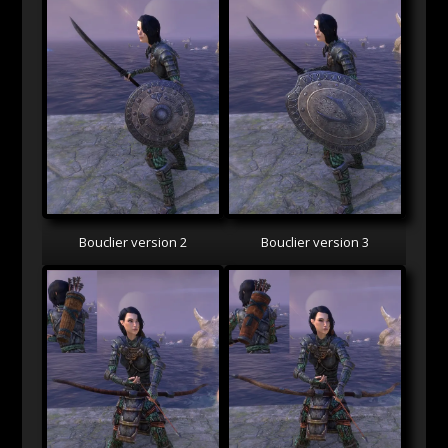
Bouclier version 2
Bouclier version 3