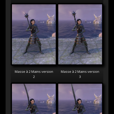
Masse à 2 Mains version
Masse à 2 Mains version
2
3