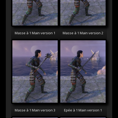
Masse à 1 Main version 1
Masse à 1 Main version 2
Masse à 1 Main version 3
Epée à 1 Main version 1