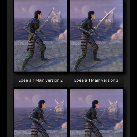
Epée à 1 Main version 2
Epée à 1 Main version 3