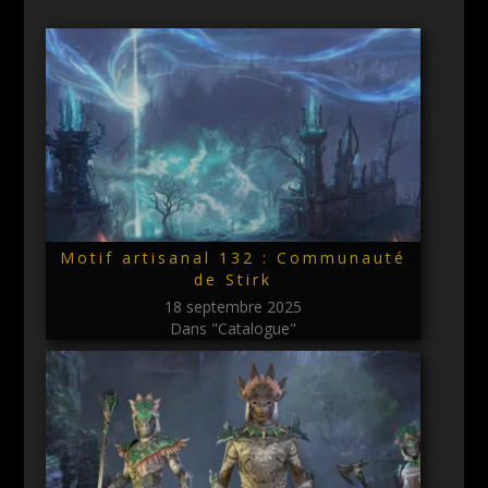
Motif artisanal 132 : Communauté
de Stirk
18 septembre 2025
Dans "Catalogue"