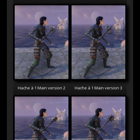
Hache à 1 Main version 2
Hache à 1 Main version 3