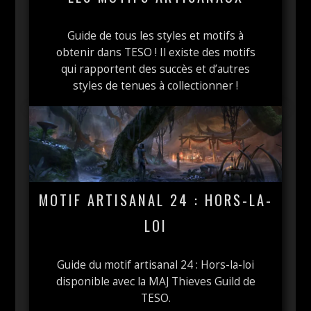
Guide de tous les styles et motifs à
obtenir dans TESO ! Il existe des motifs
qui rapportent des succès et d’autres
styles de tenues à collectionner !
MOTIF ARTISANAL 24 : HORS-LA-
LOI
Guide du motif artisanal 24 : Hors-la-loi
disponible avec la MAJ Thieves Guild de
TESO.