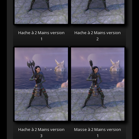
Hache à 2 Mains version
Hache à 2 Mains version
1
2
Hache à 2 Mains version
Masse à 2 Mains version
3
1