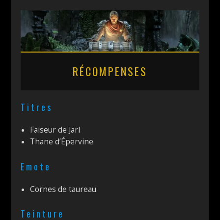
RÉCOMPENSES
Titres
Faiseur de Jarl
Thane d’Épervine
Emote
Cornes de taureau
Teinture