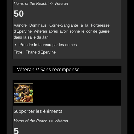
Horns of the Reach >> Vétéran
50
Vaincre Domihaus Corne-Sanglante à la Forteresse
d'Épervine Vétéran après avoir sonné le cor de guerre
dans la salle du Jarl
Prendre le taureau par les cornes
Titre :
Thane d'Épervine
Vétéran // Sans récompense :
Supporter les éléments
Horns of the Reach >> Vétéran
5