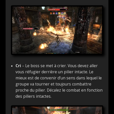
Cri
– Le boss se met à crier. Vous devez aller
vous réfugier derrière un pilier intacte. Le
mieux est de convenir d’un sens dans lequel le
groupe va tourner et toujours combattre
proche du pilier. Décalez le combat en fonction
des piliers intactes.