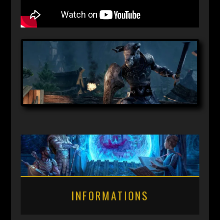
INFORMATIONS