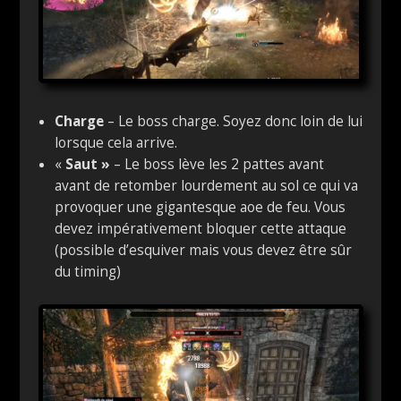
Charge
– Le boss charge. Soyez donc loin de lui
lorsque cela arrive.
«
Saut »
– Le boss lève les 2 pattes avant
avant de retomber lourdement au sol ce qui va
provoquer une gigantesque aoe de feu. Vous
devez impérativement bloquer cette attaque
(possible d’esquiver mais vous devez être sûr
du timing)