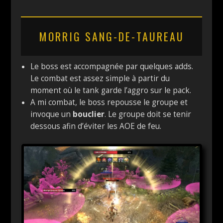
MORRIG SANG-DE-TAUREAU
Le boss est accompagnée par quelques adds.
Le combat est assez simple à partir du
moment où le tank garde l’aggro sur le pack.
A mi combat, le boss repousse le groupe et
invoque un
bouclier
. Le groupe doit se tenir
dessous afin d’éviter les AOE de feu.