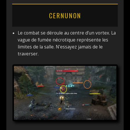
CERNUNON
Le combat se déroule au centre d’un vortex. La
vague de fumée nécrotique représente les
limites de la salle. N’essayez jamais de le
traverser.