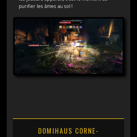
purifier les âmes au sol !
DOMIHAUS CORNE-