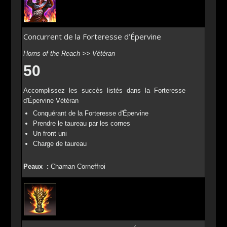
Concurrent de la Forteresse d’Épervine
Horns of the Reach >> Vétéran
50
Accomplissez les succès listés dans la Forteresse
d'Épervine Vétéran
Conquérant de la Forteresse d'Épervine
Prendre le taureau par les cornes
Un front uni
Charge de taureau
Peaux :
Chaman Corneffroi