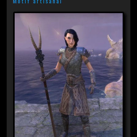
Motif artisanal