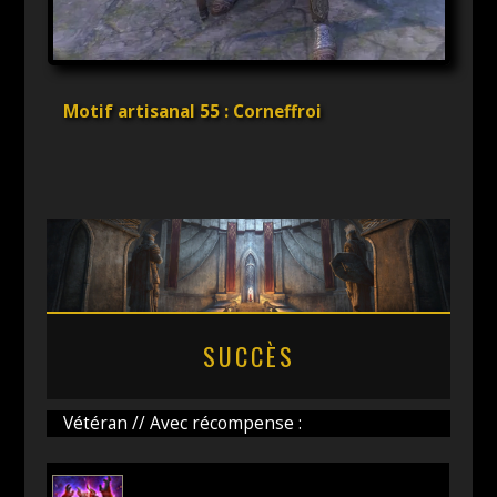
Motif artisanal 55 : Corneffroi
SUCCÈS
Vétéran // Avec récompense :