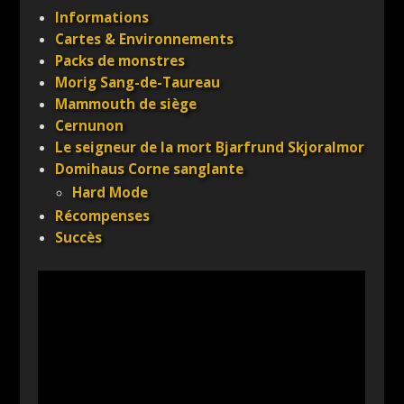
Informations
Cartes & Environnements
Packs de monstres
Morig Sang-de-Taureau
Mammouth de siège
Cernunon
Le seigneur de la mort Bjarfrund Skjoralmor
Domihaus Corne sanglante
Hard Mode
Récompenses
Succès