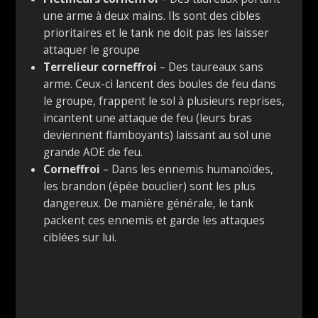
une arme à deux mains. Ils sont des cibles
prioritaires et le tank ne doit pas les laisser
attaquer le groupe
Terrelieur corneffroi
– Des taureaux sans
arme. Ceux-ci lancent des boules de feu dans
le groupe, frappent le sol à plusieurs reprises,
incantent une attaque de feu (leurs bras
deviennent flamboyants) laissant au sol une
grande AOE de feu.
Corneffroi
– Dans les ennemis humanoïdes,
les brandon (épée bouclier) sont les plus
dangereux. De manière générale, le tank
packent ces ennemis et garde les attaques
ciblées sur lui.