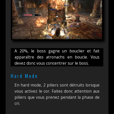
A 20%, le boss gagne un bouclier et fait
apparaître des atronachs en boucle. Vous
devez donc vous concentrer sur le boss.
Hard Mode
En hard mode, 2 piliers sont détruits lorsque
vous activez le cor. Faites donc attention aux
piliers que vous prenez pendant la phase de
cri.