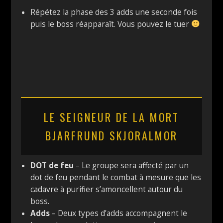
Répétez la phase des 3 adds une seconde fois
puis le boss réapparaît. Vous pouvez le tuer
LE SEIGNEUR DE LA MORT
BJARFRUND SKJORALMOR
DOT de feu
– Le groupe sera affecté par un
dot de feu pendant le combat à mesure que les
cadavre à purifier s’amoncellent autour du
boss.
Adds
– Deux types d’adds accompagnent le