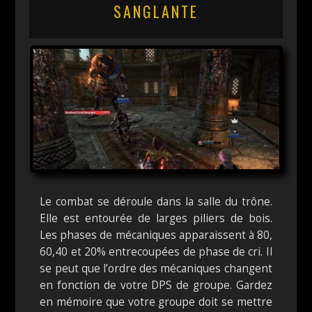
SANGLANTE
Le combat se déroule dans la salle du trône.
Elle est entourée de larges piliers de bois.
Les phases de mécaniques apparaissent à 80,
60,40 et 20% entrecoupées de phase de cri. Il
se peut que l’ordre des mécaniques changent
en fonction de votre DPS de groupe. Gardez
en mémoire que votre groupe doit se mettre