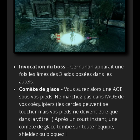
Invocation du boss
– Cernunon apparaît une
fois les âmes des 3 adds posées dans les
autels.
Comète de glace
– Vous aurez alors une AOE
sous vos pieds. Ne marchez pas dans l’AOE de
vos coéquipiers (les cercles peuvent se
toucher mais vos pieds ne doivent être que
dans la vôtre ! ) Après un court instant, une
comète de glace tombe sur toute l’équipe,
shieldez ou bloquez !