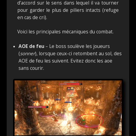
d’accord sur le sens dans lequel il va tourner
pour garder le plus de piliers intacts (refuge
en cas de cri).
Voici les principales mécaniques du combat.
AOE de feu
– Le boss soulève les joueurs
(
sonner
), lorsque ceux-ci retombent au sol, des
AOE de feu les suivent. Evitez donc les aoe
sans courir.