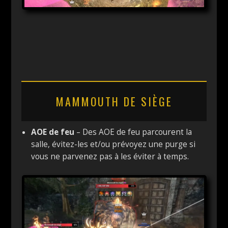
MAMMOUTH DE SIÈGE
AOE de feu
– Des AOE de feu parcourent la
salle, évitez-les et/ou prévoyez une purge si
vous ne parvenez pas à les éviter à temps.