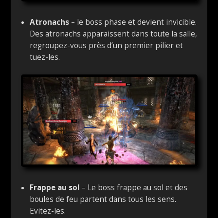
Atronachs
– le boss phase et devient invicible.
Des atronachs apparaissent dans toute la salle,
regroupez-vous près d’un premier pilier et
tuez-les.
Frappe au sol
– Le boss frappe au sol et des
boules de feu partent dans tous les sens.
Evitez-les.