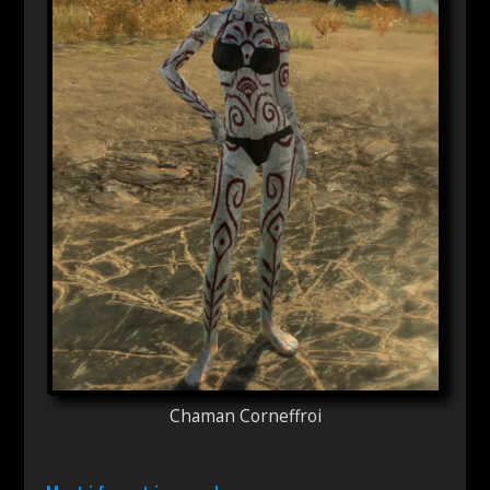
Chaman Corneffroi