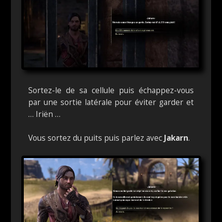
Sortez-le de sa cellule puis échappez-vous
par une sortie latérale pour éviter garder et
… Iriën …
Vous sortez du puits puis parlez avec
Jakarn
.