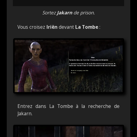
Sortez
Jakarn
de prison.
Vous croisez
Iriën
devant
La Tombe
:
Entrez dans La Tombe à la recherche de
Jakarn.