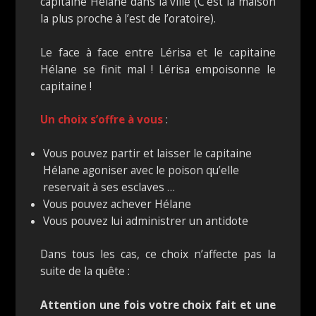
capitaine Hélane dans la ville (C’est la maison
la plus proche à l’est de l’oratoire).
Le face à face entre Lérisa et le capitaine
Hélane se finit mal ! Lérisa empoisonne le
capitaine !
Un choix s’offre à vous
:
Vous pouvez partir et laisser le capitaine
Hélane agoniser avec le poison qu’elle
reservait à ses esclaves …
Vous pouvez achever Hélane
Vous pouvez lui administrer un antidote
Dans tous les cas, ce choix n’affecte pas la
suite de la quête :
Attention une fois votre choix fait et une