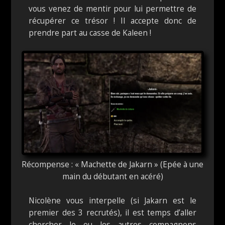
vous venez de mentir pour lui permettre de
récupérer ce trésor ! Il accepte donc de
prendre part au casse de Kaleen !
Récompense : « Machette de Jakarn » (Epée à une
main du débutant en acéré)
Nicolène vous interpelle (si Jakarn est le
premier des 3 recrutés), il est temps d’aller
chercher le ou les autres compagnons