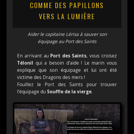
COMME DES PAPILLONS
VERS LA LUMIÈRE
Aider le capitaine Lérisa à sauver son
équipage au Port des Saints
En arrivant au
Port des Saints
, vous croisez
Télonil
qui a besoin d’aide ! Le marin vous
explique que son équipage et lui ont été
victime des Dragons des mers !
Fouillez le Port des Saints pour trouver
l’équipage du
Souffle de la vierge
.