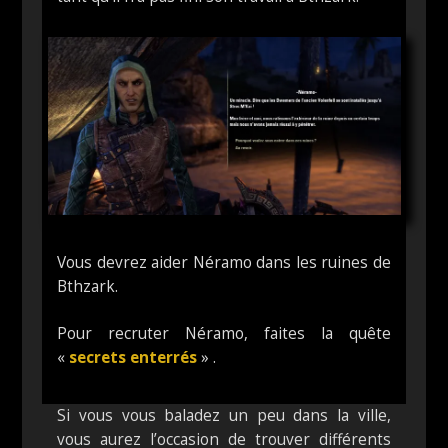
Vous devrez aider Néramo dans les ruines de
Bthzark.
Pour recruter Néramo, faites la quête
«
secrets enterrés
» .
Si vous vous baladez un peu dans la ville,
vous aurez l’occasion de trouver différents