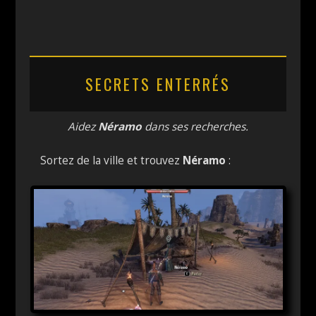
SECRETS ENTERRÉS
Aidez
Néramo
dans ses recherches.
Sortez de la ville et trouvez
Néramo
: