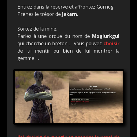
Entrez dans la réserve et affrontez Gornog.
Prenez le trésor de
Jakarn
.
Sortez de la mine.
Parlez à une orque du nom de
Moglurkgul
qui cherche un bréton … Vous pouvez
choisir
de lui mentir ou bien de lui montrer la
gemme …