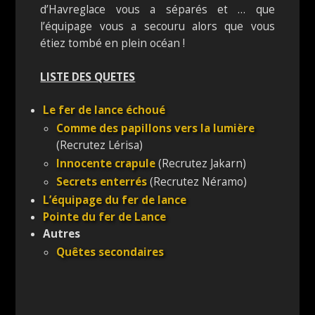
d’Havreglace vous a séparés et … que
l’équipage vous a secouru alors que vous
étiez tombé en plein océan !
LISTE DES QUETES
Le fer de lance échoué
Comme des papillons vers la lumière
(Recrutez Lérisa)
Innocente crapule
(Recrutez Jakarn)
Secrets enterrés
(Recrutez Néramo)
L’équipage du fer de lance
Pointe du fer de Lance
Autres
Quêtes secondaires