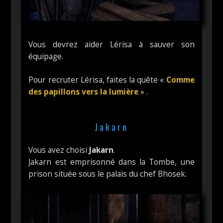
Vous devrez aider Lérisa à sauver son
équipage.
Pour recruter Lérisa, faites la quête «
Comme
des papillons vers la lumière
» .
Jakarn
Vous avez choisi
Jakarn
.
Jakarn est emprisonné dans la Tombe, une
prison située sous le palais du chef Bhosek.