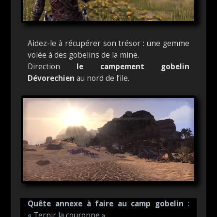
Aidez-le à récupérer son trésor : une gemme
volée à des gobelins de la mine.
Direction
le campement gobelin
Dévorechien
au nord de l’ile.
Quête annexe à faire au camp gobelin
:
« Ternir la couronne » .