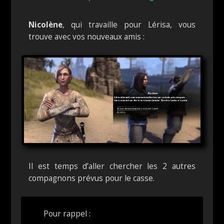
Nicolène
, qui travaille pour Lérisa, vous
trouve avec vos nouveaux amis :
Il est temps d’aller chercher les 2 autres
compagnons prévus pour le casse.
Pour rappel :