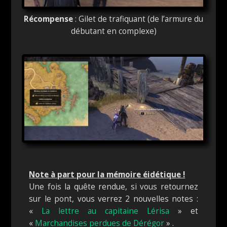
Récompense
: Gilet de trafiquant (de l’armure du
débutant en complexe)
Note à part pour la mémoire éidétique !
Une fois la quête rendue, si vous retournez
sur le pont, vous verrez 2 nouvelles notes :
«
La lettre au capitaine Lérisa
» et
«
Marchandises perdues de Dérégor
» .