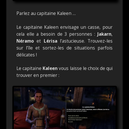
Parlez au capitaine Kaleen …
Le capitaine Kaleen envisage un casse, pour
cela elle a besoin de 3 personnes :
Jakarn
,
Néramo
et
Lérisa
l’astucieuse. Trouvez-les
sur l’île et sortez-les de situations parfois
délicates !
Le capitaine
Kaleen
vous laisse le choix de qui
trouver en premier :