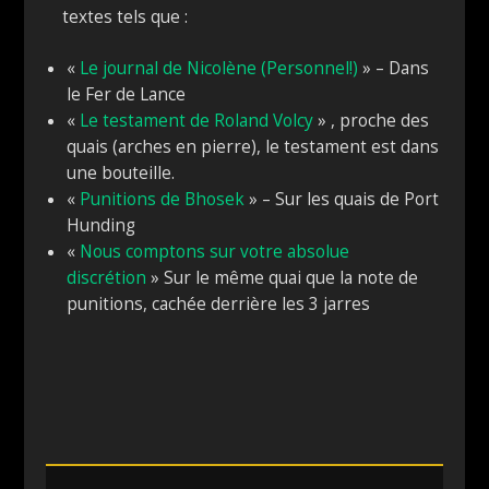
textes tels que :
«
Le journal de Nicolène (Personnel!)
» – Dans
le Fer de Lance
«
Le testament de Roland Volcy
» , proche des
quais (arches en pierre), le testament est dans
une bouteille.
«
Punitions de Bhosek
» – Sur les quais de Port
Hunding
«
Nous comptons sur votre absolue
discrétion
» Sur le même quai que la note de
punitions, cachée derrière les 3 jarres