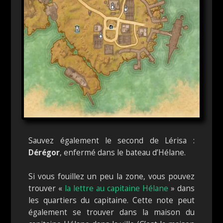
Sauvez également le second de Lérisa :
Dérégor
, enfermé dans le bateau d’Hélane.
Si vous fouillez un peu la zone, vous pouvez
trouver «
la lettre au capitaine Hélane
» dans
les quartiers du capitaine. Cette note peut
également se trouver dans la maison du