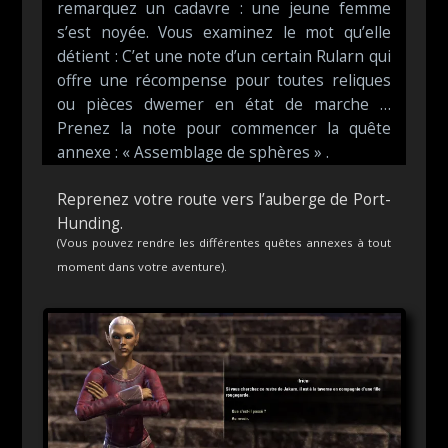
remarquez un cadavre : une jeune femme
s’est noyée. Vous examinez le mot qu’elle
détient : C’et une note d’un certain Rularn qui
offre une récompense pour toutes reliques
ou pièces dwemer en état de marche …
Prenez la note pour commencer la quête
annexe : « Assemblage de sphères » .
Reprenez votre route vers l’auberge de Port-
Hunding.
(Vous pouvez rendre les différentes quêtes annexes à tout
moment dans votre aventure).