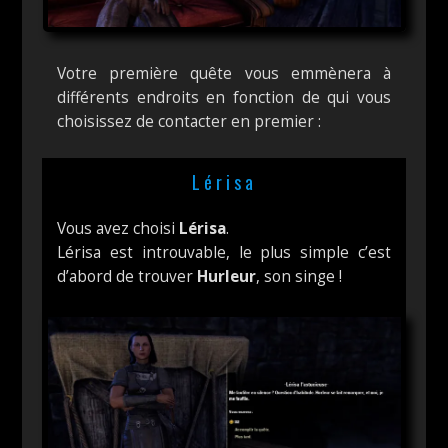
Votre première quête vous emmènera à
différents endroits en fonction de qui vous
choisissez de contacter en premier :
Lérisa
Vous avez choisi
Lérisa
.
Lérisa est introuvable, le plus simple c’est
d’abord de trouver
Hurleur
, son singe !