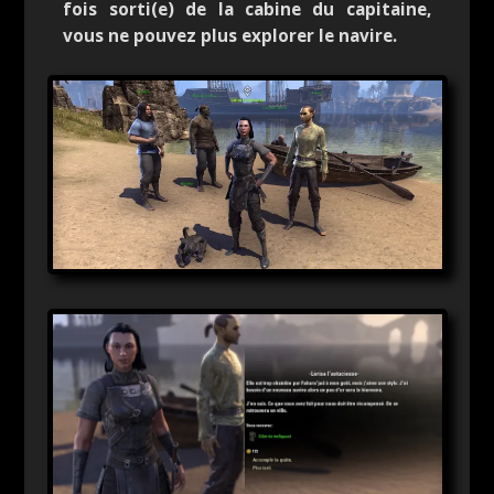
fois sorti(e) de la cabine du capitaine,
vous ne pouvez plus explorer le navire.