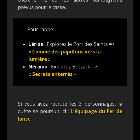
prévus pour le casse.
Pour rappel :
Lérisa
: Explorez le Port des Saints =>
«
Comme des papillons vers la
lumière
»
Néramo
: Explorez Bhtzark =>
«
Secrets enterrés
»
Si vous avez recruté les 3 personnages, la
quête se poursuit ici :
L’équipage du Fer de
lance