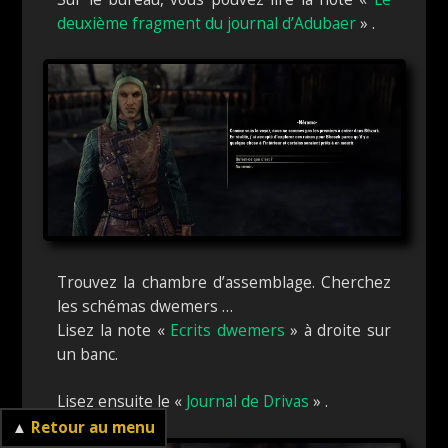
deuxième fragment du journal d’Adubaer
» .
Trouvez la chambre d’assemblage. Cherchez
les schémas dwemers …
Lisez la note «
Ecrits dwemers
» à droite sur
un banc.
Lisez ensuite le «
Journal de Drivas
» .
▲
Retour au menu