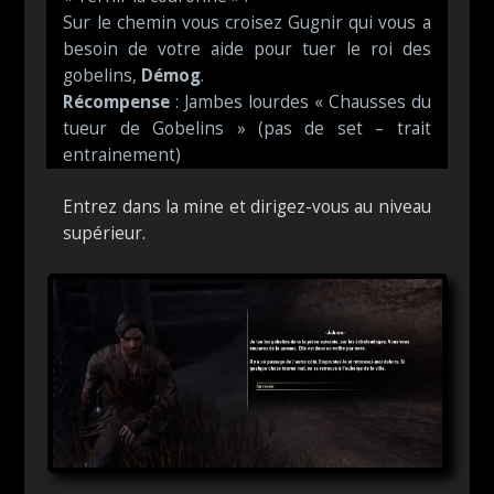
Sur le chemin vous croisez Gugnir qui vous a
besoin de votre aide pour tuer le roi des
gobelins,
Démog
.
Récompense
: Jambes lourdes « Chausses du
tueur de Gobelins » (pas de set – trait
entrainement)
Entrez dans la mine et dirigez-vous au niveau
supérieur.