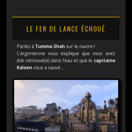
LE FER DE LANCE ÉCHOUÉ
Parlez à
Tumma-Shah
sur le navire !
L’argonienne vous explique que vous avez
été retrouvé(e) dans l’eau et que le
capitaine
Kaleen
vous a sauvé …