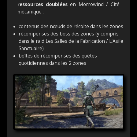
ressources doublées
en Morrowind / Cité
mécanique :
contenus des nœuds de récolte dans les zones
récompenses des boss des zones (y compris
dans le raid Les Salles de la Fabrication / L’Asile
Sanctuaire)
boîtes de récompenses des quêtes
quotidiennes dans les 2 zones