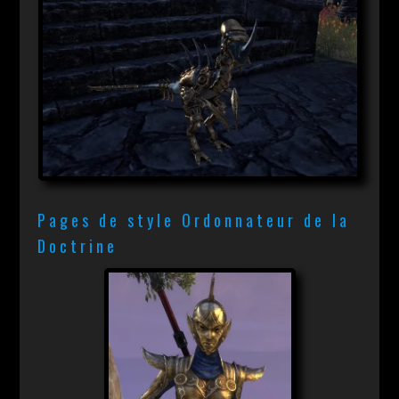
Pages de style Ordonnateur de la
Doctrine