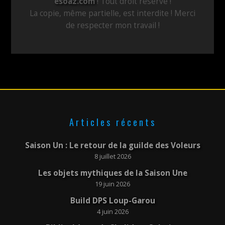
esoaz.com
! Tout droit réservé !
La copie, même partielle, est interdite ! Merci
de respecter mon travail !
Articles récents
Saison Un : Le retour de la guilde des Voleurs
8 juillet 2026
Les objets mythiques de la Saison Une
19 juin 2026
Build DPS Loup-Garou
4 juin 2026