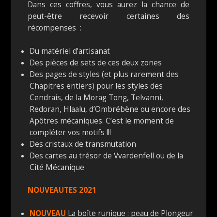
Dans ces coffres, vous aurez la chance de
peut-être recevoir certaines des
récompenses :
Du matériel d’artisanat
Des pièces de sets de ces deux zones
Des pages de styles (et plus rarement des
Chapitres entiers) pour les styles des
Cendrais, de la Morag Tong, Telvanni,
Redoran, Hlaalu, d’Ombrébène ou encore des
Apôtres mécaniques. C’est le moment de
compléter vos motifs !!!
Des cristaux de transmutation
Des cartes au trésor de Vvardenfell ou de la
Cité Mécanique
NOUVEAUTES 2021
NOUVEAU
La boîte runique : peau de Plongeur