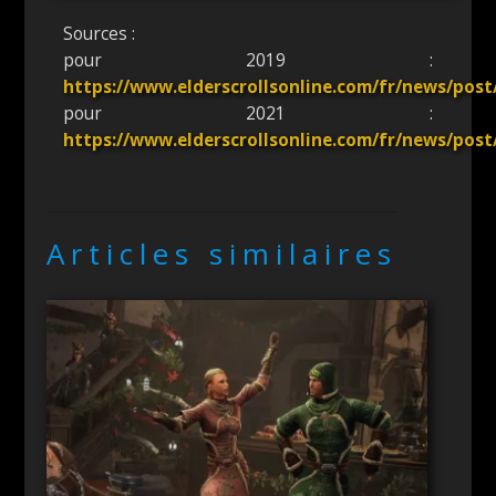
Sources :
pour 2019 :
https://www.elderscrollsonline.com/fr/news/post
pour 2021 :
https://www.elderscrollsonline.com/fr/news/post
Articles similaires