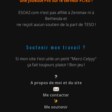
une joueuse PVE sur le serveur PC/EU !
ESOAZ.com n'est pas affilié à Zenimax ni à
Bethesda et
ne reçoit aucun soutien de la part de TESO !
Soutenir mon travail ?
Si mon site t'est utile un petit "Merci Celyyy"
ça fait toujours plaisir ! Bon jeu !
A propos de moi et du site
Me contacter
Me soutenir