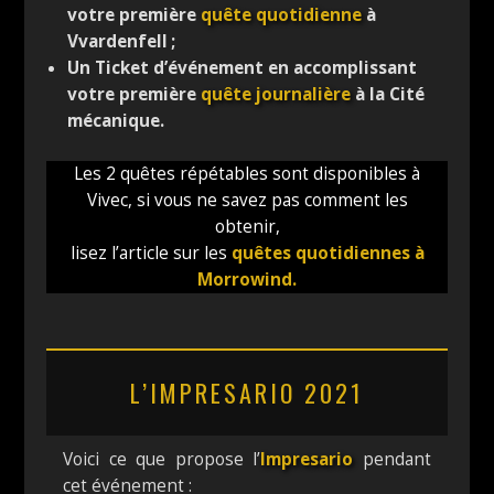
votre première
quête quotidienne
à
Vvardenfell ;
Un Ticket d’événement en accomplissant
votre première
quête journalière
à la Cité
mécanique.
Les 2 quêtes répétables sont disponibles à
Vivec, si vous ne savez pas comment les
obtenir,
lisez l’article sur les
quêtes quotidiennes à
Morrowind.
L’IMPRESARIO 2021
Voici ce que propose l’
Impresario
pendant
cet événement :