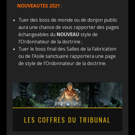
NOUVEAUTES 2021
:
Tuer des boss de monde ou de donjon public
aura une chance de vous rapporter des pages
échangeables du
NOUVEAU
style de
l’Ordonnateur de la doctrine ;
Tuer le boss final des Salles de la Fabrication
ou de l’Asile sanctuaire rapportera une page
de style de l’Ordonnateur de la doctrine.
LES COFFRES DU TRIBUNAL