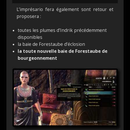
L’imprésario fera également sont retour et
proposera :
toutes les plumes d’Indrik précédemment
disponibles
la baie de Forestaube d’éclosion
la toute nouvelle baie de Forestaube de
bourgeonnement