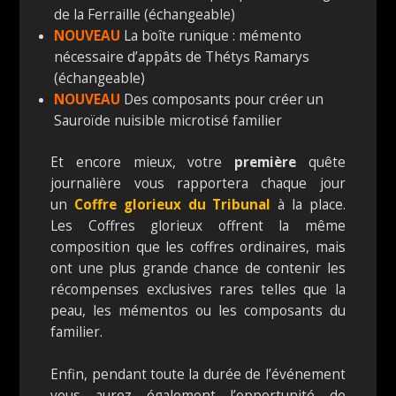
de la Ferraille (échangeable)
NOUVEAU
La boîte runique : mémento
nécessaire d’appâts de Thétys Ramarys
(échangeable)
NOUVEAU
Des composants pour créer un
Sauroïde nuisible microtisé familier
Et encore mieux, votre
première
quête
journalière vous rapportera chaque jour
un
Coffre glorieux du
Tribunal
à la place.
Les Coffres glorieux offrent la même
composition que les coffres ordinaires, mais
ont une plus grande chance de contenir les
récompenses exclusives rares telles que la
peau, les mémentos ou les composants du
familier.
Enfin, pendant toute la durée de l’événement
vous aurez également l’opportunité de