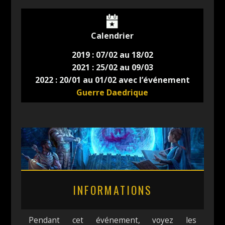
Calendrier
2019 : 07/02 au 18/02
2021 : 25/02 au 09/03
2022 : 20/01 au 01/02 avec l’événement
Guerre Daedrique
INFORMATIONS
Pendant cet événement, voyez les