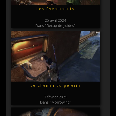
Les événements
25 avril 2024
Dans "Récap de guides"
Le chemin du pèlerin
7 février 2021
Dans "Morrowind"