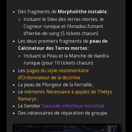
Des fragments de
Morpholithe instable
;
Incluant le Silex des terres mortes, le
Cogneur runique et l’Amadou fumant
d’herbe-de-sang (5 tickets chacun)
Les deux premiers fragments de
peau de
Calcinateur des Terres mortes
;
Incluant la Peau et la Manche de daedra
runique (pour 10 tickets chacun)
Les
pages du style vestimentaire
d’Ordonnateur de la doctrine
La peau de Plongeur de la Ferraille ;
Le
mémento Nécessaire à appâts de Thétys
Ramarys
;
Le familier
Sauroïde infectieux microtisé
Des nécessaires de réparation de groupe.