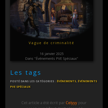
Vague de criminalité
16 janvier 2025
Dans "Événements PVE Spéciaux"
Les tags
POSTÉ DANS LES CATÉGORIES :
ÉVÉNEMENTS
,
ÉVÉNEMENTS
PVE SPÉCIAUX
Cet article a été écrit par
Celyyy
pour