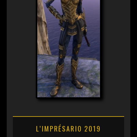
L’IMPRÉSARIO 2019