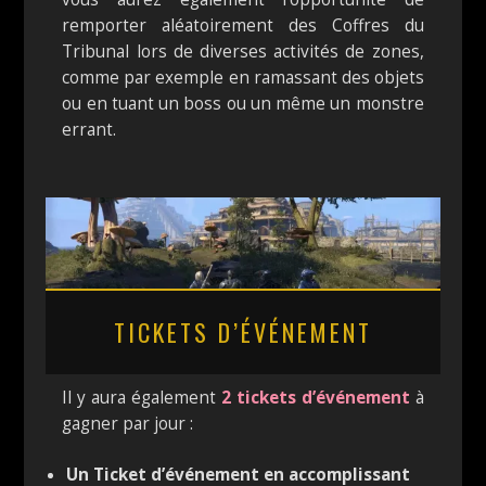
remporter aléatoirement des Coffres du
Tribunal lors de diverses activités de zones,
comme par exemple en ramassant des objets
ou en tuant un boss ou un même un monstre
errant.
TICKETS D’ÉVÉNEMENT
Il y aura également
2 tickets d’événement
à
gagner par jour :
Un Ticket d’événement en accomplissant