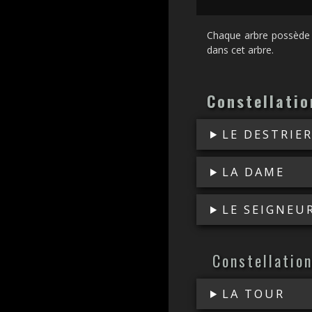
Chaque arbre possède 
dans cet arbre.
Constellatio
LE DESTRIE
LA DAME
LE SEIGNEU
Constellation
LA TOUR