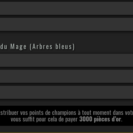
 du Mage (Arbres bleus)
H
stribuer vos points de champions à tout moment dans votr
vous suffit pour cela de payer
3000 pièces d’or
.