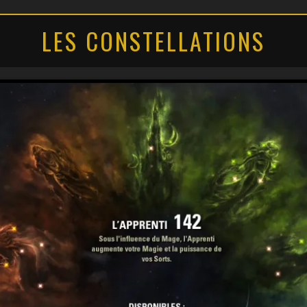
LES CONSTELLATIONS