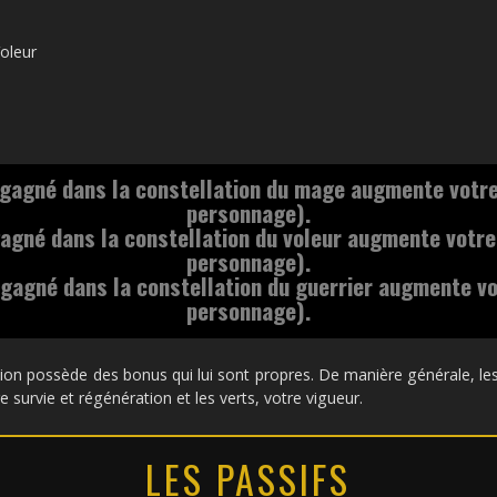
oleur
 gagné dans la constellation du mage augmente votre
personnage).
agné dans la constellation du voleur augmente votre
personnage).
gagné dans la constellation du guerrier augmente vo
personnage).
ion possède des bonus qui lui sont propres. De manière générale, les 
 survie et régénération et les verts, votre vigueur.
LES PASSIFS