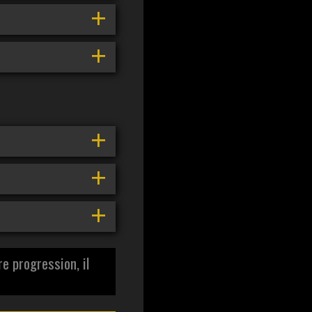
e progression, il