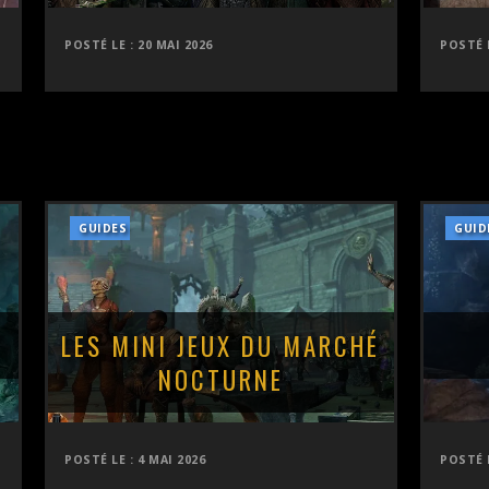
POSTÉ LE :
20 MAI 2026
POSTÉ 
GUIDES
GUID
LES MINI JEUX DU MARCHÉ
NOCTURNE
POSTÉ LE :
4 MAI 2026
POSTÉ 