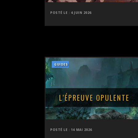
POSTÉ LE :
4 JUIN 2026
GUIDES
L’ÉPREUVE OPULENTE
POSTÉ LE :
14 MAI 2026