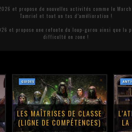
2026 et propose de nouvelles activités comme le March
Tamriel et tout un tas d’amélioration !
026 et propose une refonte du loup-garou ainsi que la p
difficulté en zone !
GUIDES
ANTI
LES MAÎTRISES DE CLASSE
L’A
(LIGNE DE COMPÉTENCES)
LA