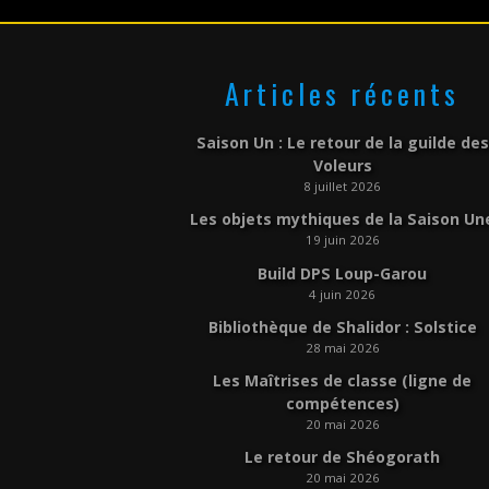
Articles récents
Saison Un : Le retour de la guilde des
Voleurs
8 juillet 2026
Les objets mythiques de la Saison Un
19 juin 2026
Build DPS Loup-Garou
4 juin 2026
Bibliothèque de Shalidor : Solstice
28 mai 2026
Les Maîtrises de classe (ligne de
compétences)
20 mai 2026
Le retour de Shéogorath
20 mai 2026