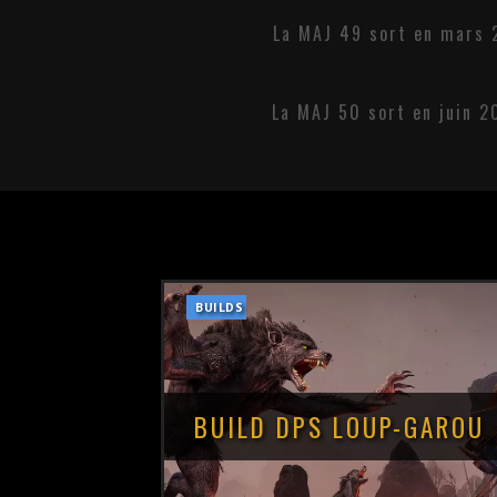
La MAJ 49 sort en mars 
La MAJ 50 sort en juin 2
BUILDS
BUILD DPS LOUP-GAROU