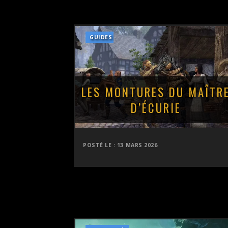
GUIDES
LES MONTURES DU MAÎTR
D’ÉCURIE
POSTÉ LE :
13 MARS 2026