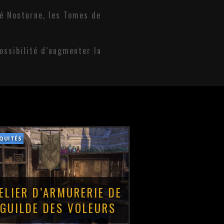
é Nocturne, les Tomes de
ossibilité d’augmenter la
QUITÉS
TELIER D’ARMURERIE DE
 GUILDE DES VOLEURS