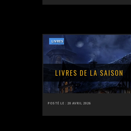
LIVRES
LIVRES DE LA SAISON
POSTÉ LE :
20 AVRIL 2026