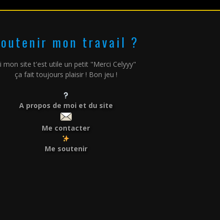
outenir mon travail ?
i mon site t'est utile un petit "Merci Celyyy"
ça fait toujours plaisir ! Bon jeu !
A propos de moi et du site
Me contacter
Me soutenir