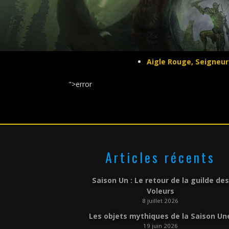
Aigle Rouge, Seigneur
">error
Articles récents
Saison Un : Le retour de la guilde des
Voleurs
8 juillet 2026
Les objets mythiques de la Saison Un
19 juin 2026