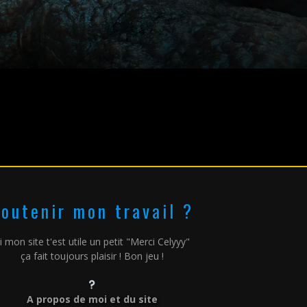
outenir mon travail ?
i mon site t'est utile un petit "Merci Celyyy"
ça fait toujours plaisir ! Bon jeu !
A propos de moi et du site