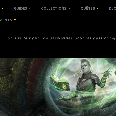
GUIDES
COLLECTIONS
QUÊTES
DLC
MENTS
Un site fait par une passionnée pour les passionné(