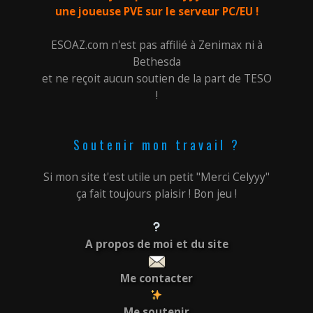
une joueuse PVE sur le serveur PC/EU !
ESOAZ.com n'est pas affilié à Zenimax ni à
Bethesda
et ne reçoit aucun soutien de la part de TESO
!
Soutenir mon travail ?
Si mon site t'est utile un petit "Merci Celyyy"
ça fait toujours plaisir ! Bon jeu !
A propos de moi et du site
Me contacter
Me soutenir