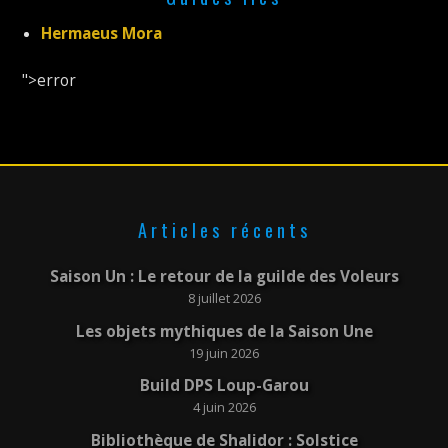
Online
Hermaeus Mora
">error
Articles récents
Saison Un : Le retour de la guilde des Voleurs
8 juillet 2026
Les objets mythiques de la Saison Une
19 juin 2026
Build DPS Loup-Garou
4 juin 2026
Bibliothèque de Shalidor : Solstice