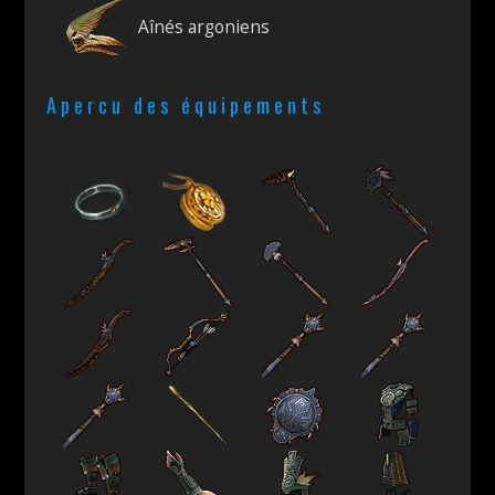
Aînés argoniens
Apercu des équipements