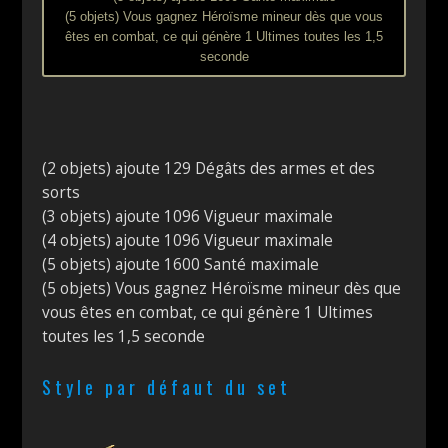
(5 objets) Vous gagnez Héroïsme mineur dès que vous
êtes en combat, ce qui génère 1 Ultimes toutes les 1,5
seconde
(2 objets) ajoute 129 Dégâts des armes et des
sorts
(3 objets) ajoute 1096 Vigueur maximale
(4 objets) ajoute 1096 Vigueur maximale
(5 objets) ajoute 1600 Santé maximale
(5 objets) Vous gagnez Héroïsme mineur dès que
vous êtes en combat, ce qui génère 1 Ultimes
toutes les 1,5 seconde
Style par défaut du set