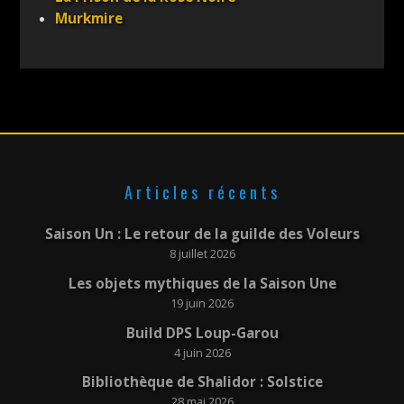
Murkmire
Articles récents
Saison Un : Le retour de la guilde des Voleurs
8 juillet 2026
Les objets mythiques de la Saison Une
19 juin 2026
Build DPS Loup-Garou
4 juin 2026
Bibliothèque de Shalidor : Solstice
28 mai 2026