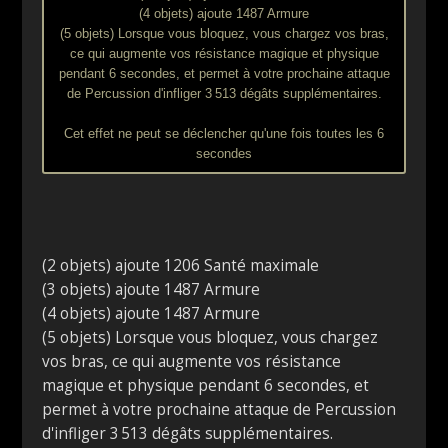
(4 objets) ajoute 1487 Armure
(5 objets) Lorsque vous bloquez, vous chargez vos bras,
ce qui augmente vos résistance magique et physique
pendant 6 secondes, et permet à votre prochaine attaque
de Percussion d'infliger 3 513 dégâts supplémentaires.
Cet effet ne peut se déclencher qu'une fois toutes les 6
secondes
(2 objets) ajoute 1206 Santé maximale
(3 objets) ajoute 1487 Armure
(4 objets) ajoute 1487 Armure
(5 objets) Lorsque vous bloquez, vous chargez
vos bras, ce qui augmente vos résistance
magique et physique pendant 6 secondes, et
permet à votre prochaine attaque de Percussion
d'infliger 3 513 dégâts supplémentaires.