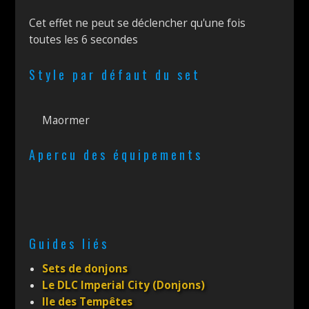
Cet effet ne peut se déclencher qu'une fois
toutes les 6 secondes
Style par défaut du set
Maormer
Apercu des équipements
Guides liés
Sets de donjons
Le DLC Imperial City (Donjons)
Ile des Tempêtes