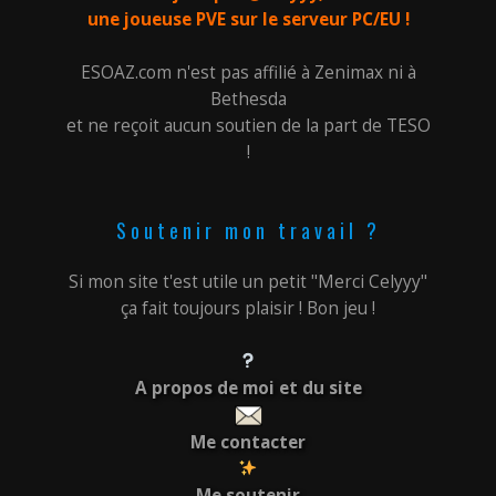
une joueuse PVE sur le serveur PC/EU !
ESOAZ.com n'est pas affilié à Zenimax ni à
Bethesda
et ne reçoit aucun soutien de la part de TESO
!
Soutenir mon travail ?
Si mon site t'est utile un petit "Merci Celyyy"
ça fait toujours plaisir ! Bon jeu !
A propos de moi et du site
Me contacter
Me soutenir