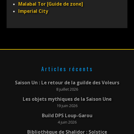
Malabal Tor [Guide de zone]
Imperial City
Articles récents
Saison Un : Le retour de la guilde des Voleurs
8 juillet 2026
Les objets mythiques de la Saison Une
19 juin 2026
Build DPS Loup-Garou
4 juin 2026
Bibliothèque de Shalidor : Solstice