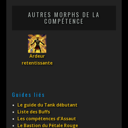
AUTRES MORPHS DE LA
COMPÉTENCE
Ardeur
retentissante
Guides liés
Le guide du Tank débutant
Liste des Buffs
Les compétences d'Assaut
Le Bastion du Pétale Rouge