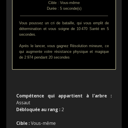
Cible : Vous-même
Durée : 5 seconde(s)
Vous poussez un cri de bataille, qui vous emplit de
détermination et vous soigne de 10 470 Santé en 5
secondes.
Après le lancer, vous gagnez Résolution mineure, ce
qui augmente votre résistance physique et magique
de 2 974 pendant 20 secondes
Compétence qui appartient à l'arbre :
Assaut
Débloquée au rang :
2
Cible :
Vous-même