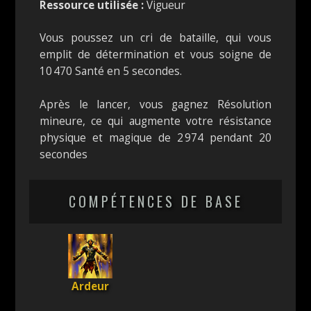
Ressource utilisée :
Vigueur
Vous poussez un cri de bataille, qui vous
emplit de détermination et vous soigne de
10 470 Santé en 5 secondes.
Après le lancer, vous gagnez Résolution
mineure, ce qui augmente votre résistance
physique et magique de 2 974 pendant 20
secondes
COMPÉTENCES DE BASE
Ardeur