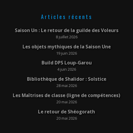
Articles récents
Saison Un : Le retour de la guilde des Voleurs
8 juillet 2026
Les objets mythiques de la Saison Une
19 juin 2026
Build DPS Loup-Garou
4 juin 2026
Bibliothèque de Shalidor : Solstice
28 mai 2026
Les Maîtrises de classe (ligne de compétences)
20 mai 2026
Le retour de Shéogorath
20 mai 2026