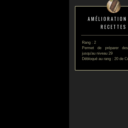
AMÉLIORATION
RECETTES
Rang : 2
Permet de préparer des
jusqu'au niveau 29
Débloqué au rang : 20 de C