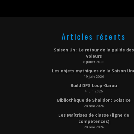
Articles récents
Saison Un : Le retour de la guilde des
Voleurs
8 juillet 2026
Les objets mythiques de la Saison Un
19 juin 2026
Build DPS Loup-Garou
4 juin 2026
Bibliothèque de Shalidor : Solstice
28 mai 2026
Les Maîtrises de classe (ligne de
compétences)
20 mai 2026