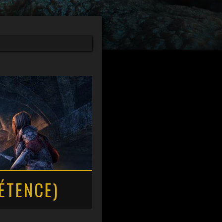
ÉTENCE)