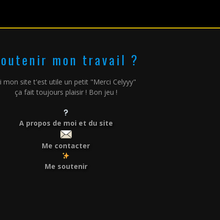
outenir mon travail ?
i mon site t'est utile un petit "Merci Celyyy"
ça fait toujours plaisir ! Bon jeu !
A propos de moi et du site
Me contacter
Me soutenir