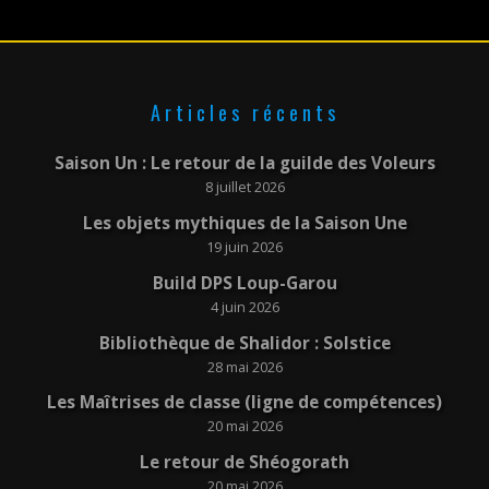
Articles récents
Saison Un : Le retour de la guilde des Voleurs
8 juillet 2026
Les objets mythiques de la Saison Une
19 juin 2026
Build DPS Loup-Garou
4 juin 2026
Bibliothèque de Shalidor : Solstice
28 mai 2026
Les Maîtrises de classe (ligne de compétences)
20 mai 2026
Le retour de Shéogorath
20 mai 2026