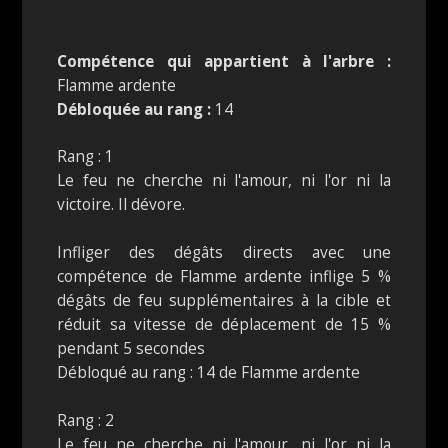
Compétence qui appartient à l'arbre :
Flamme ardente
Débloquée au rang :
14
Rang : 1
Le feu ne cherche ni l'amour, ni l'or ni la
victoire. Il dévore.
Infliger des dégâts directs avec une
compétence de Flamme ardente inflige 5 %
dégâts de feu supplémentaires à la cible et
réduit sa vitesse de déplacement de 15 %
pendant 5 secondes
Débloqué au rang : 14 de Flamme ardente
Rang : 2
Le feu ne cherche ni l'amour, ni l'or ni la