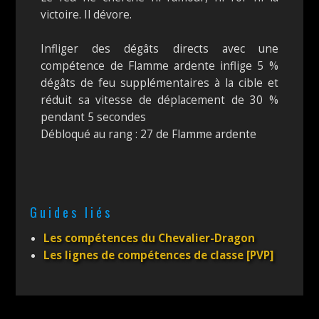
victoire. Il dévore.
Infliger des dégâts directs avec une
compétence de Flamme ardente inflige 5 %
dégâts de feu supplémentaires à la cible et
réduit sa vitesse de déplacement de 30 %
pendant 5 secondes
Débloqué au rang : 27 de Flamme ardente
Guides liés
Les compétences du Chevalier-Dragon
Les lignes de compétences de classe [PVP]