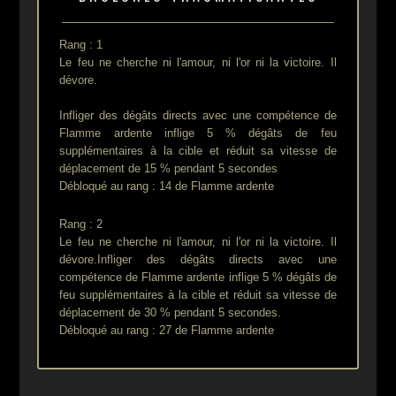
Rang : 1
Le feu ne cherche ni l'amour, ni l'or ni la victoire. Il
dévore.
Infliger des dégâts directs avec une compétence de
Flamme ardente inflige 5 % dégâts de feu
supplémentaires à la cible et réduit sa vitesse de
déplacement de 15 % pendant 5 secondes
Débloqué au rang : 14 de Flamme ardente
Rang : 2
Le feu ne cherche ni l'amour, ni l'or ni la victoire. Il
dévore.Infliger des dégâts directs avec une
compétence de Flamme ardente inflige 5 % dégâts de
feu supplémentaires à la cible et réduit sa vitesse de
déplacement de 30 % pendant 5 secondes.
Débloqué au rang : 27 de Flamme ardente