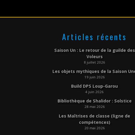
Articles récents
Saison Un : Le retour de la guilde des
Voleurs
8 juillet 2026
Les objets mythiques de la Saison Un
19 juin 2026
Build DPS Loup-Garou
4 juin 2026
Bibliothèque de Shalidor : Solstice
28 mai 2026
Les Maîtrises de classe (ligne de
compétences)
20 mai 2026