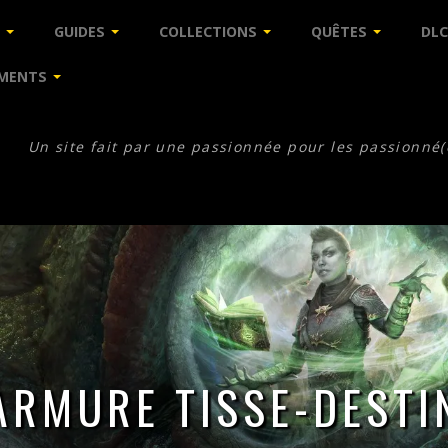
GUIDES
COLLECTIONS
QUÊTES
DLC
MENTS
Un site fait par une passionnée pour les passionné(
ARMURE TISSE-DESTI