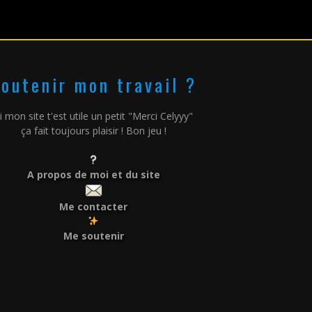
outenir mon travail ?
i mon site t'est utile un petit "Merci Celyyy"
ça fait toujours plaisir ! Bon jeu !
A propos de moi et du site
Me contacter
Me soutenir