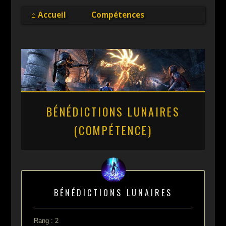
Online
⌂ Accueil
Compétences
BÉNÉDICTIONS LUNAIRES
(COMPÉTENCE)
BÉNÉDICTIONS LUNAIRES
Rang : 2