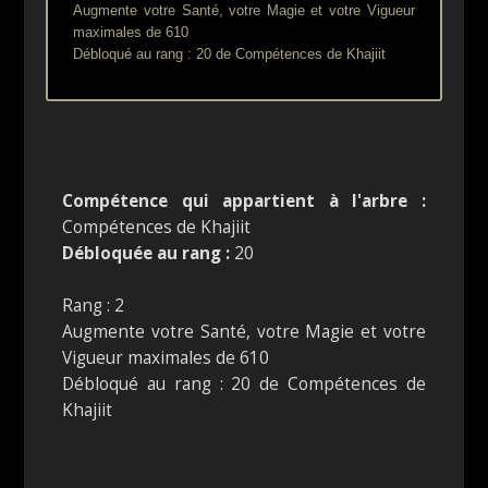
Augmente votre Santé, votre Magie et votre Vigueur
maximales de 610
Débloqué au rang : 20 de Compétences de Khajiit
Compétence qui appartient à l'arbre :
Compétences de Khajiit
Débloquée au rang :
20
Rang : 2
Augmente votre Santé, votre Magie et votre
Vigueur maximales de 610
Débloqué au rang : 20 de Compétences de
Khajiit