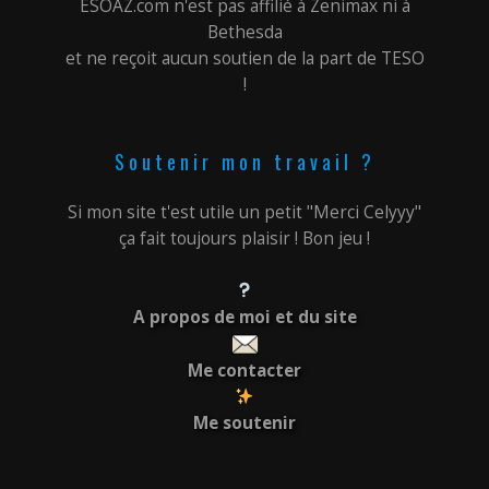
ESOAZ.com n'est pas affilié à Zenimax ni à
Bethesda
et ne reçoit aucun soutien de la part de TESO
!
Soutenir mon travail ?
Si mon site t'est utile un petit "Merci Celyyy"
ça fait toujours plaisir ! Bon jeu !
A propos de moi et du site
Me contacter
Me soutenir