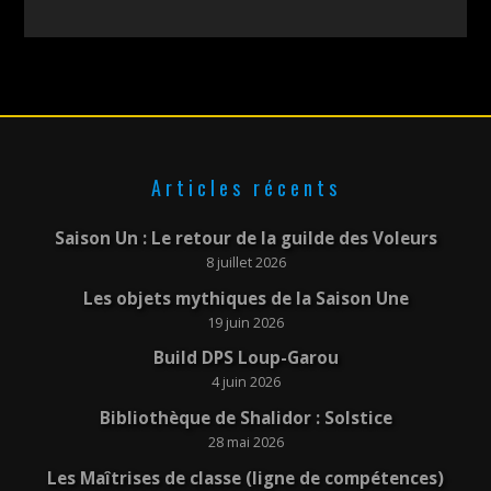
Articles récents
Saison Un : Le retour de la guilde des Voleurs
8 juillet 2026
Les objets mythiques de la Saison Une
19 juin 2026
Build DPS Loup-Garou
4 juin 2026
Bibliothèque de Shalidor : Solstice
28 mai 2026
Les Maîtrises de classe (ligne de compétences)