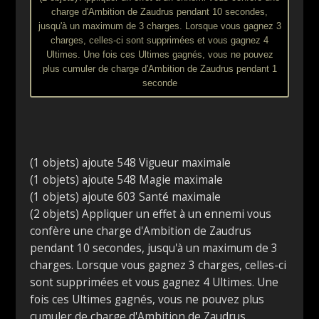
charge d'Ambition de Zaudrus pendant 10 secondes,
jusqu'à un maximum de 3 charges. Lorsque vous gagnez 3
charges, celles-ci sont supprimées et vous gagnez 4
Ultimes. Une fois ces Ultimes gagnés, vous ne pouvez
plus cumuler de charge d'Ambition de Zaudrus pendant 1
seconde
(1 objets) ajoute 548 Vigueur maximale
(1 objets) ajoute 548 Magie maximale
(1 objets) ajoute 603 Santé maximale
(2 objets) Appliquer un effet à un ennemi vous
confère une charge d'Ambition de Zaudrus
pendant 10 secondes, jusqu'à un maximum de 3
charges. Lorsque vous gagnez 3 charges, celles-ci
sont supprimées et vous gagnez 4 Ultimes. Une
fois ces Ultimes gagnés, vous ne pouvez plus
cumuler de charge d'Ambition de Zaudrus