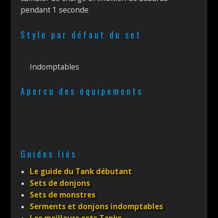
pendant 1 seconde
Style par défaut du set
Indomptables
Apercu des équipements
Guides liés
Le guide du Tank débutant
Sets de donjons
Sets de monstres
Serments et donjons indomptables