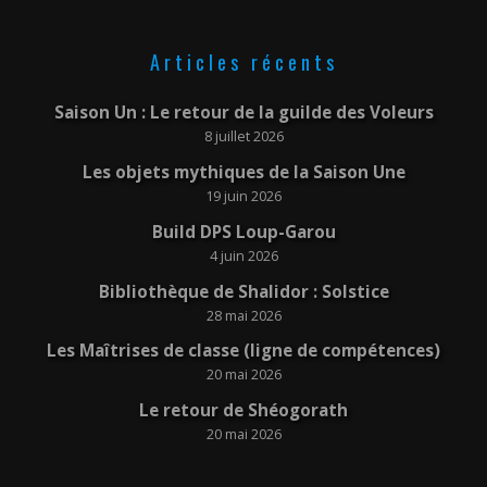
Articles récents
Saison Un : Le retour de la guilde des Voleurs
8 juillet 2026
Les objets mythiques de la Saison Une
19 juin 2026
Build DPS Loup-Garou
4 juin 2026
Bibliothèque de Shalidor : Solstice
28 mai 2026
Les Maîtrises de classe (ligne de compétences)
20 mai 2026
Le retour de Shéogorath
20 mai 2026