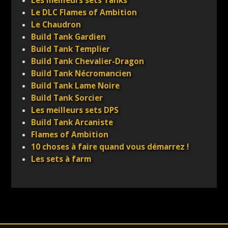
Les meilleurs sets Tanks
Le DLC Flames of Ambition
Le Chaudron
Build Tank Gardien
Build Tank Templier
Build Tank Chevalier-Dragon
Build Tank Nécromancien
Build Tank Lame Noire
Build Tank Sorcier
Les meilleurs sets DPS
Build Tank Arcaniste
Flames of Ambition
10 choses à faire quand vous démarrez !
Les sets à farm