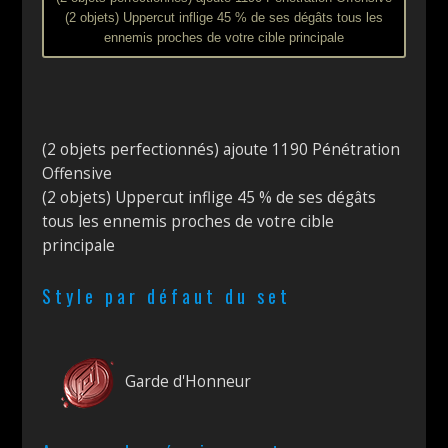
(2 objets) Uppercut inflige 45 % de ses dégâts tous les
ennemis proches de votre cible principale
(2 objets perfectionnés) ajoute 1190 Pénétration
Offensive
(2 objets) Uppercut inflige 45 % de ses dégâts
tous les ennemis proches de votre cible
principale
Style par défaut du set
Garde d'Honneur