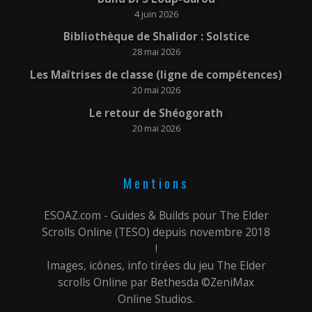
4 juin 2026
Bibliothèque de Shalidor : Solstice
28 mai 2026
Les Maîtrises de classe (ligne de compétences)
20 mai 2026
Le retour de Shéogorath
20 mai 2026
Mentions
ESOAZ.com - Guides & Builds pour The Elder
Scrolls Online (TESO) depuis novembre 2018
!
Images, icônes, info tirées du jeu The Elder
scrolls Online par Bethesda ©ZeniMax
Online Studios.