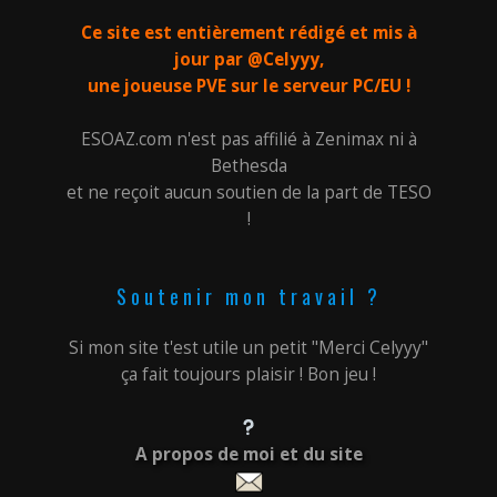
Ce site est entièrement rédigé et mis à
jour par @Celyyy,
une joueuse PVE sur le serveur PC/EU !
ESOAZ.com n'est pas affilié à Zenimax ni à
Bethesda
et ne reçoit aucun soutien de la part de TESO
!
Soutenir mon travail ?
Si mon site t'est utile un petit "Merci Celyyy"
ça fait toujours plaisir ! Bon jeu !
A propos de moi et du site