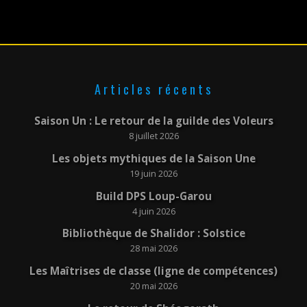
Articles récents
Saison Un : Le retour de la guilde des Voleurs
8 juillet 2026
Les objets mythiques de la Saison Une
19 juin 2026
Build DPS Loup-Garou
4 juin 2026
Bibliothèque de Shalidor : Solstice
28 mai 2026
Les Maîtrises de classe (ligne de compétences)
20 mai 2026