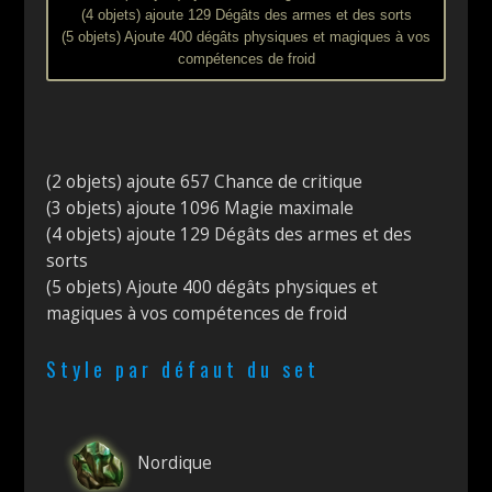
(4 objets) ajoute 129 Dégâts des armes et des sorts
(5 objets) Ajoute 400 dégâts physiques et magiques à vos
compétences de froid
(2 objets) ajoute 657 Chance de critique
(3 objets) ajoute 1096 Magie maximale
(4 objets) ajoute 129 Dégâts des armes et des
sorts
(5 objets) Ajoute 400 dégâts physiques et
magiques à vos compétences de froid
Style par défaut du set
Nordique