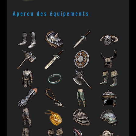
Apercu des équipements