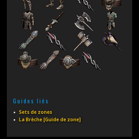
Guides liés
Sets de zones
La Brèche [Guide de zone]