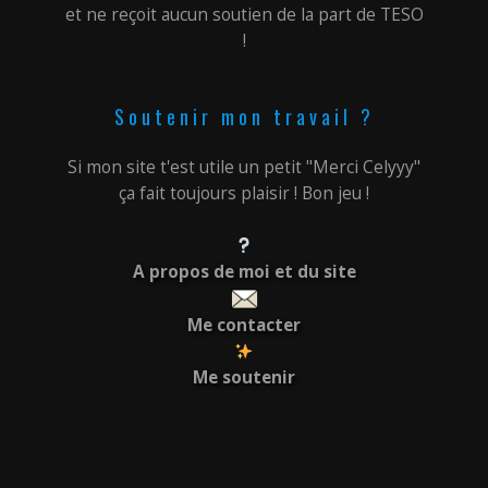
et ne reçoit aucun soutien de la part de TESO
!
Soutenir mon travail ?
Si mon site t'est utile un petit "Merci Celyyy"
ça fait toujours plaisir ! Bon jeu !
A propos de moi et du site
Me contacter
Me soutenir