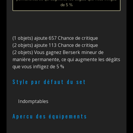
de 5 %
(1 objets) ajoute 657 Chance de critique
(2 objets) ajoute 113 Chance de critique
(2 objets) Vous gagnez Berserk mineur de
manière permanente, ce qui augmente les dégâts
que vous infligez de 5 %
Style par défaut du set
Indomptables
Apercu des équipements