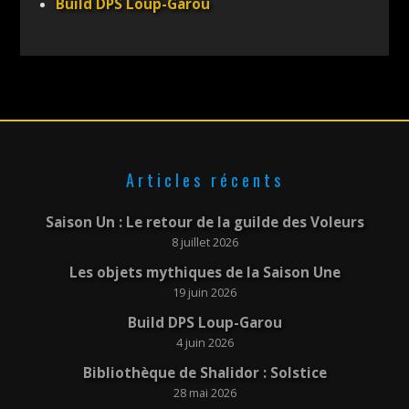
Build DPS Loup-Garou
Articles récents
Saison Un : Le retour de la guilde des Voleurs
8 juillet 2026
Les objets mythiques de la Saison Une
19 juin 2026
Build DPS Loup-Garou
4 juin 2026
Bibliothèque de Shalidor : Solstice
28 mai 2026