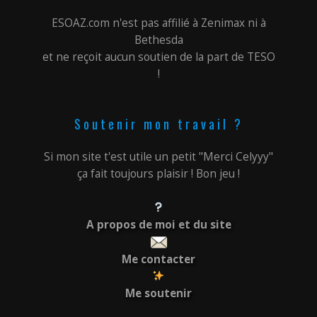
ESOAZ.com n'est pas affilié à Zenimax ni à
Bethesda
et ne reçoit aucun soutien de la part de TESO
!
Soutenir mon travail ?
Si mon site t'est utile un petit "Merci Celyyy"
ça fait toujours plaisir ! Bon jeu !
A propos de moi et du site
Me contacter
Me soutenir