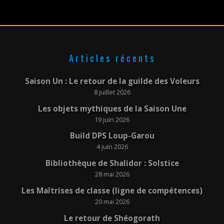
Articles récents
Saison Un : Le retour de la guilde des Voleurs
8 juillet 2026
Les objets mythiques de la Saison Une
19 juin 2026
Build DPS Loup-Garou
4 juin 2026
Bibliothèque de Shalidor : Solstice
28 mai 2026
Les Maîtrises de classe (ligne de compétences)
20 mai 2026
Le retour de Shéogorath