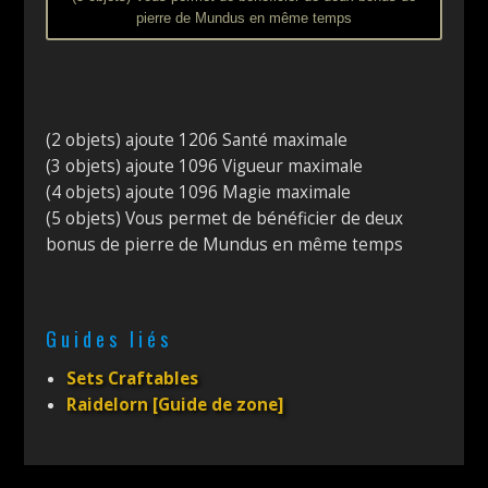
pierre de Mundus en même temps
(2 objets) ajoute 1206 Santé maximale
(3 objets) ajoute 1096 Vigueur maximale
(4 objets) ajoute 1096 Magie maximale
(5 objets) Vous permet de bénéficier de deux
bonus de pierre de Mundus en même temps
Guides liés
Sets Craftables
Raidelorn [Guide de zone]