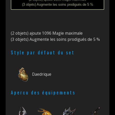
(3 objets) Augmente les soins prodigués de 5 %
(2 objets) ajoute 1096 Magie maximale
(3 objets) Augmente les soins prodigués de 5 %
Style par défaut du set
Daedrique
Apercu des équipements