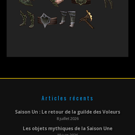
Articles récents
Saison Un : Le retour de la guilde des Voleurs
8 juillet 2026
Les objets mythiques de la Saison Une